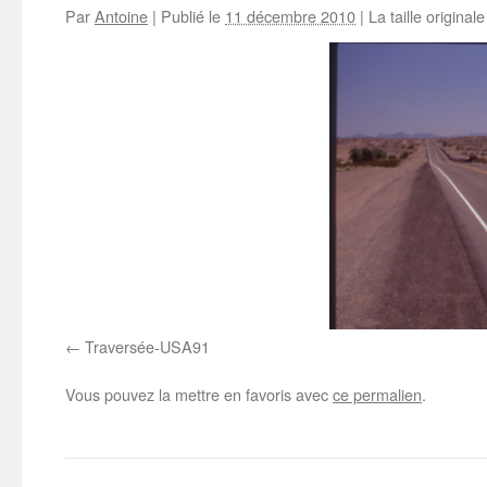
Par
Antoine
|
Publié le
11 décembre 2010
|
La taille original
Traversée-USA91
Vous pouvez la mettre en favoris avec
ce permalien
.