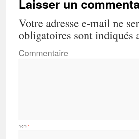
Laisser un commenta
Votre adresse e-mail ne ser
obligatoires sont indiqués
Commentaire
Nom
*