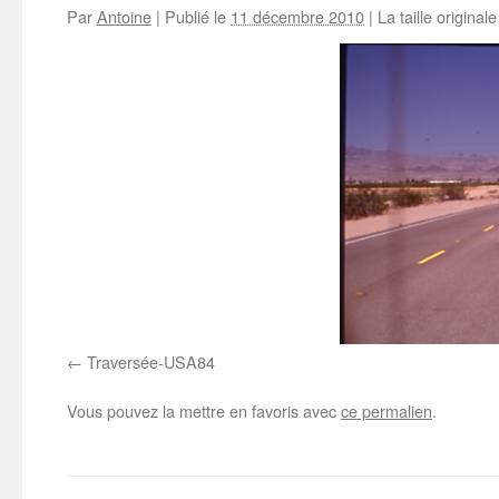
Par
Antoine
|
Publié le
11 décembre 2010
|
La taille original
Traversée-USA84
Vous pouvez la mettre en favoris avec
ce permalien
.