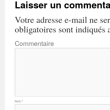
Laisser un commenta
Votre adresse e-mail ne ser
obligatoires sont indiqués
Commentaire
Nom
*