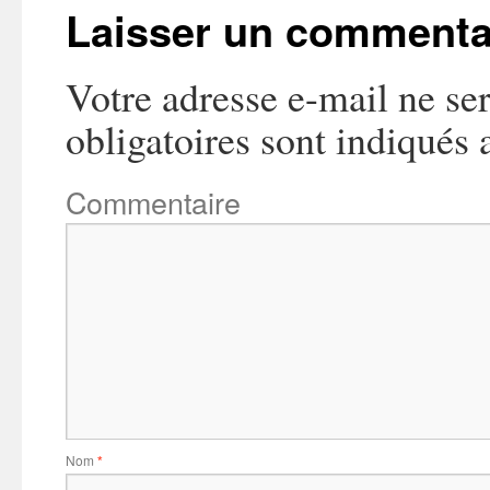
Laisser un commenta
Votre adresse e-mail ne ser
obligatoires sont indiqués
Commentaire
Nom
*