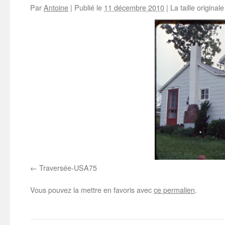
Par
Antoine
|
Publié le
11 décembre 2010
|
La taille original
Traversée-USA75
Vous pouvez la mettre en favoris avec
ce permalien
.