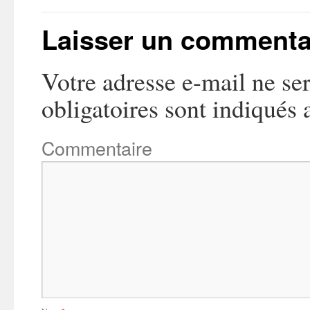
Laisser un commenta
Votre adresse e-mail ne ser
obligatoires sont indiqués
Commentaire