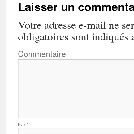
Laisser un commenta
Votre adresse e-mail ne ser
obligatoires sont indiqués
Commentaire
Nom
*