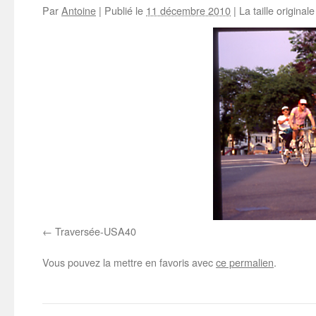
Par
Antoine
|
Publié le
11 décembre 2010
|
La taille original
Traversée-USA40
Vous pouvez la mettre en favoris avec
ce permalien
.