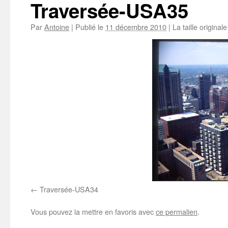
Traversée-USA35
Par
Antoine
|
Publié le
11 décembre 2010
|
La taille original
Traversée-USA34
Vous pouvez la mettre en favoris avec
ce permalien
.