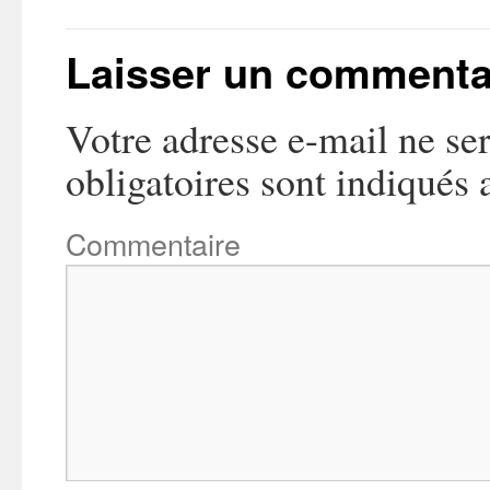
Laisser un commenta
Votre adresse e-mail ne ser
obligatoires sont indiqués
Commentaire