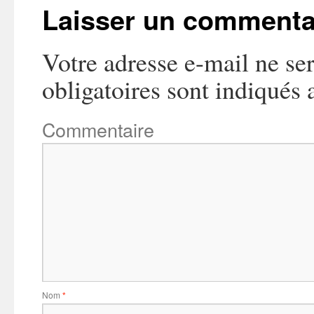
Laisser un commenta
Votre adresse e-mail ne ser
obligatoires sont indiqués
Commentaire
Nom
*