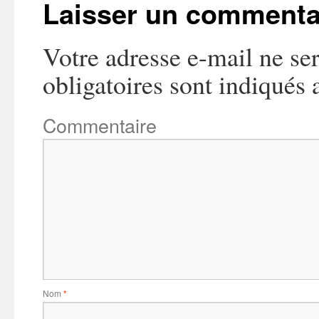
Laisser un commenta
Votre adresse e-mail ne ser
obligatoires sont indiqués
Commentaire
Nom
*