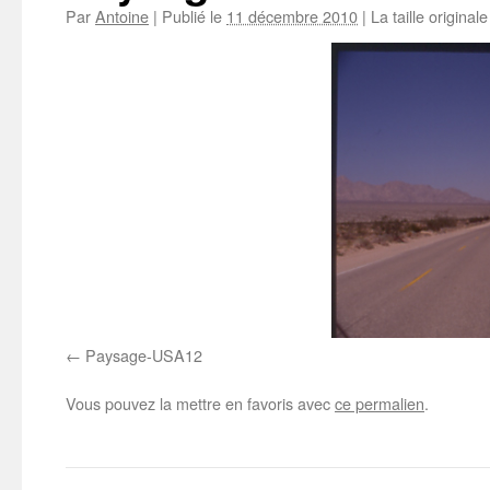
Par
Antoine
|
Publié le
11 décembre 2010
|
La taille original
Paysage-USA12
Vous pouvez la mettre en favoris avec
ce permalien
.