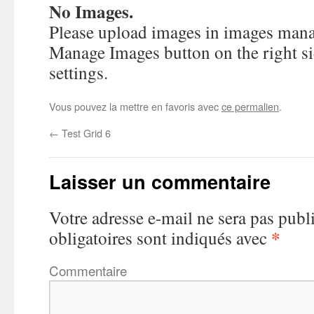
No Images.
Please upload images in images manag
Manage Images button on the right sid
settings.
Vous pouvez la mettre en favoris avec
ce permalien
.
←
Test Grid 6
Laisser un commentaire
Votre adresse e-mail ne sera pas publ
*
obligatoires sont indiqués avec
Commentaire