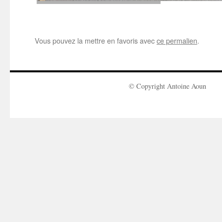
Vous pouvez la mettre en favoris avec
ce permalien
.
© Copyright Antoine Aoun