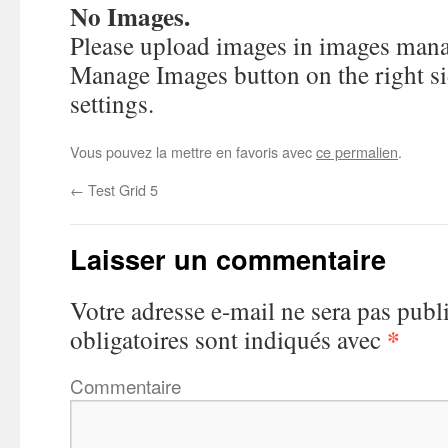
No Images.
Please upload images in images manag
Manage Images button on the right sid
settings.
Vous pouvez la mettre en favoris avec
ce permalien
.
←
Test Grid 5
Laisser un commentaire
Votre adresse e-mail ne sera pas publ
*
obligatoires sont indiqués avec
Commentaire