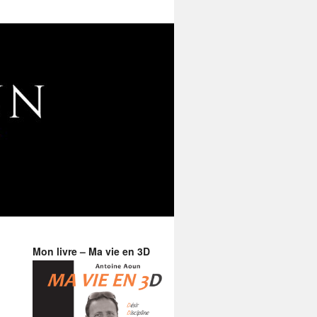
Mon livre – Ma vie en 3D