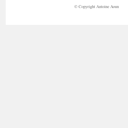
© Copyright Antoine Aoun