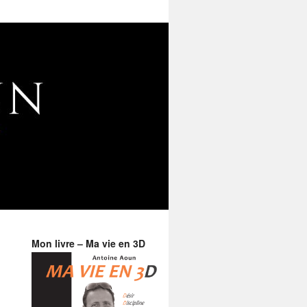
Mon livre – Ma vie en 3D